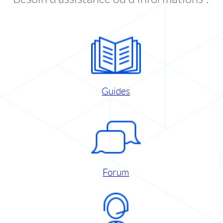
Guides
Forum